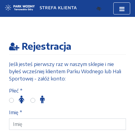
Rejestracja
Jeśli jesteś pierwszy raz w naszym sklepie i nie
byłeś wcześniej klientem Parku Wodnego lub Hali
Sportowej - załóż konto:
Płeć *
Imię *