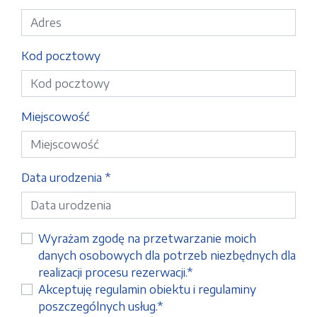
Kod pocztowy
Miejscowość
Data urodzenia *
Wyrażam zgodę na przetwarzanie moich
danych osobowych dla potrzeb niezbędnych dla
realizacji procesu rezerwacji.*
Akceptuję
regulamin obiektu i regulaminy
poszczególnych usług.
*