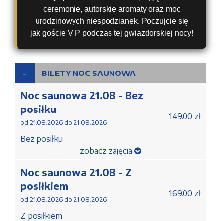
ceremonie, autorskie aromaty oraz moc
urodzinowych niespodzianek. Poczujcie się
jak goście VIP podczas tej gwiazdorskiej nocy!
BILETY NOC SAUNOWA
Noc saunowa 21.08 - Bez
posiłku
149.00 zł
od 21.08.2026 do 21.08.2026
Bez posiłku
zobacz zajęcia
Noc saunowa 21.08 - Z
posiłkiem
169.00 zł
od 21.08.2026 do 21.08.2026
Z posiłkiem