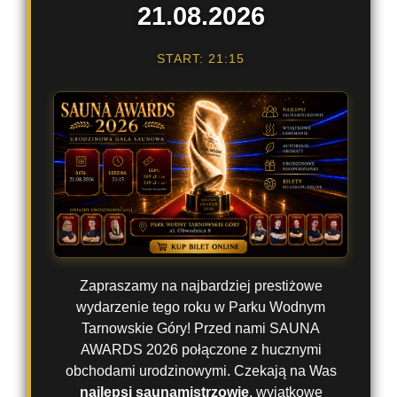
21.08.2026
START: 21:15
Zapraszamy na najbardziej prestiżowe
wydarzenie tego roku w Parku Wodnym
Tarnowskie Góry! Przed nami SAUNA
AWARDS 2026 połączone z hucznymi
obchodami urodzinowymi. Czekają na Was
najlepsi saunamistrzowie
, wyjątkowe